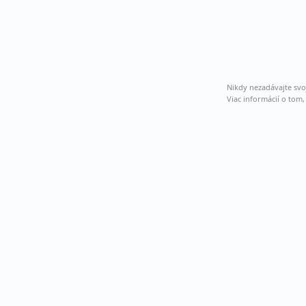
Nikdy nezadávajte svo
Viac informácií o tom