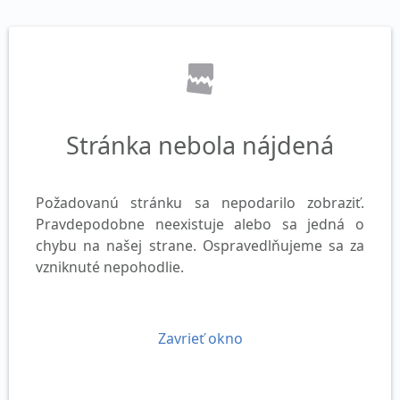
Stránka nebola nájdená
Požadovanú stránku sa nepodarilo zobraziť.
Pravdepodobne neexistuje alebo sa jedná o
chybu na našej strane. Ospravedlňujeme sa za
vzniknuté nepohodlie.
Zavrieť okno