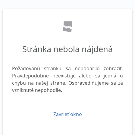
Stránka nebola nájdená
Požadovanú stránku sa nepodarilo zobraziť.
Pravdepodobne neexistuje alebo sa jedná o
chybu na našej strane. Ospravedlňujeme sa za
vzniknuté nepohodlie.
Zavrieť okno