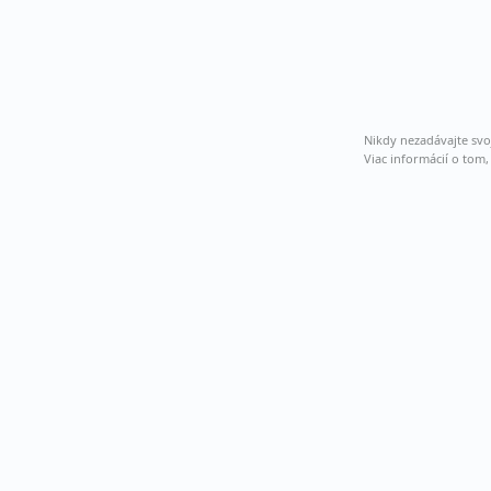
Nikdy nezadávajte svo
Viac informácií o tom